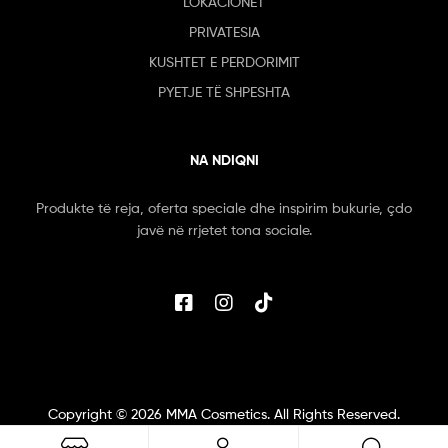
LOKACIONET
PRIVATESIA
KUSHTET E PERDORIMIT
PYETJE TË SHPESHTA
NA NDIQNI
Produkte të reja, oferta speciale dhe inspirim bukurie, çdo
javë në rrjetet tona sociale.
Copyright ©
2026
MMA Cosmetics. All Rights Reserved.