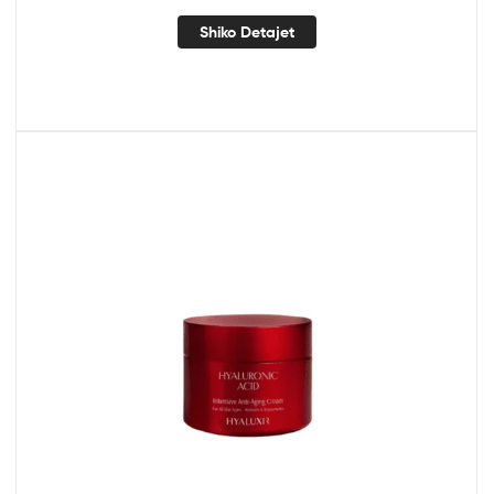
Shiko Detajet