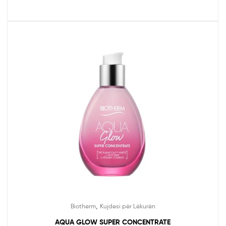
,
Biotherm
Kujdesi për Lëkurën
AQUA GLOW SUPER CONCENTRATE