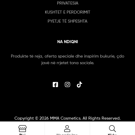
PRIVATESIA
KUSHTET E PERDORIMIT
PYETJE TË SHPESHTA
NA NDIQNI
Produkte të reja, oferta speciale dhe inspirim bukurie, çdo
javë në rrjetet tona sociale.
Copyright ©
2026
MMA Cosmetics. All Rights Reserved.