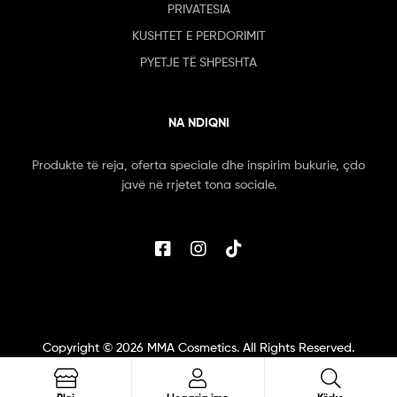
PRIVATESIA
KUSHTET E PERDORIMIT
PYETJE TË SHPESHTA
NA NDIQNI
Produkte të reja, oferta speciale dhe inspirim bukurie, çdo
javë në rrjetet tona sociale.
Copyright ©
2026
MMA Cosmetics. All Rights Reserved.