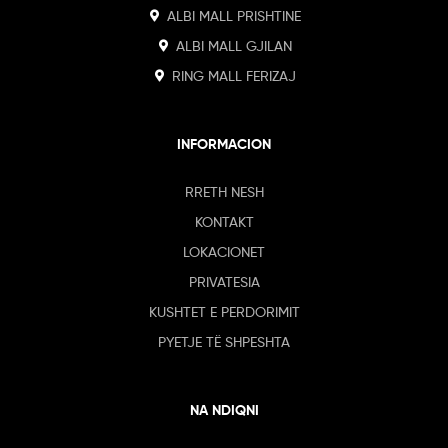
ALBI MALL PRISHTINE
ALBI MALL GJILAN
RING MALL FERIZAJ
INFORMACION
RRETH NESH
KONTAKT
LOKACIONET
PRIVATESIA
KUSHTET E PERDORIMIT
PYETJE TË SHPESHTA
NA NDIQNI