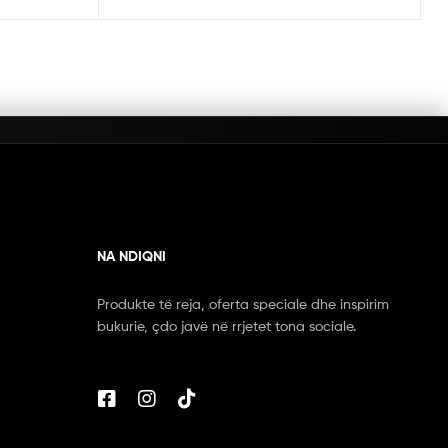
NA NDIQNI
Produkte të reja, oferta speciale dhe inspirim
bukurie, çdo javë në rrjetet tona sociale.