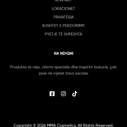
LOKACIONET
PRIVATESIA
KUSHTET E PERDORIMIT
PYETJE TË SHPESHTA
NA NDIQNI
Produkte të reja, oferta speciale dhe inspirim bukurie, çdo
javë në rrjetet tona sociale.
Copyright ©
2026
MMA Cosmetics. All Rights Reserved.