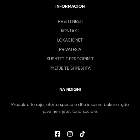
INFORMACION
RRETH NESH
KONTAKT
LOKACIONET
PRIVATESIA
KUSHTET E PERDORIMIT
PYETJE TË SHPESHTA
NA NDIQNI
Produkte të reja, oferta speciale dhe inspirim bukurie, çdo
javë në rrjetet tona sociale.