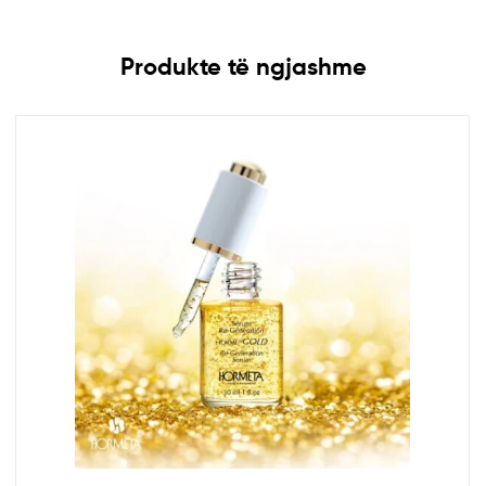
Produkte të ngjashme