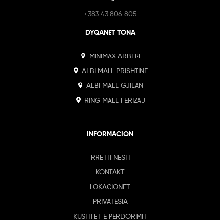
+383 43 806 805
DYQANET TONA
MINIMAX ARBËRI
ALBI MALL PRISHTINE
ALBI MALL GJILAN
RING MALL FERIZAJ
INFORMACION
RRETH NESH
KONTAKT
LOKACIONET
PRIVATESIA
KUSHTET E PERDORIMIT