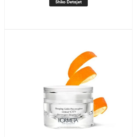
Shiko Detajet