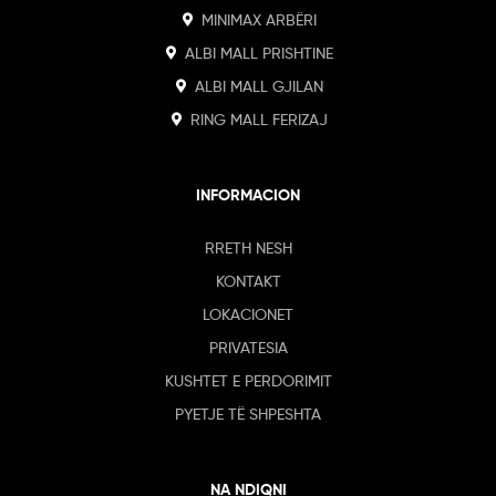
MINIMAX ARBËRI
ALBI MALL PRISHTINE
ALBI MALL GJILAN
RING MALL FERIZAJ
INFORMACION
RRETH NESH
KONTAKT
LOKACIONET
PRIVATESIA
KUSHTET E PERDORIMIT
PYETJE TË SHPESHTA
NA NDIQNI