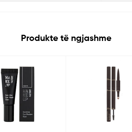
Produkte të ngjashme