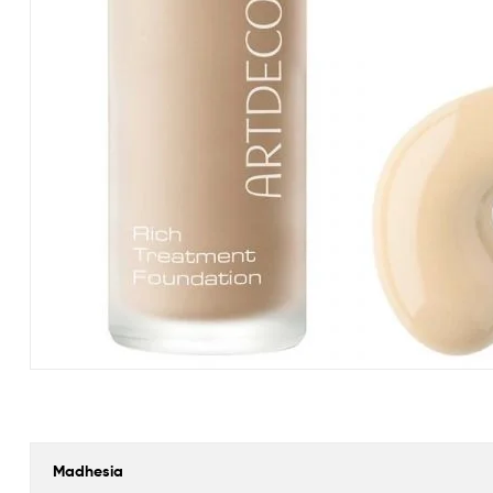
Madhesia