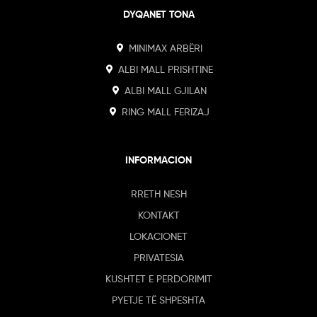
DYQANET TONA
MINIMAX ARBËRI
ALBI MALL PRISHTINE
ALBI MALL GJILAN
RING MALL FERIZAJ
INFORMACION
RRETH NESH
KONTAKT
LOKACIONET
PRIVATESIA
KUSHTET E PERDORIMIT
PYETJE TË SHPESHTA