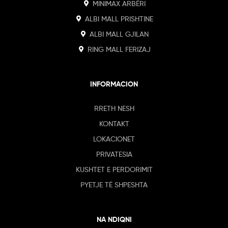
MINIMAX ARBËRI
ALBI MALL PRISHTINE
ALBI MALL GJILAN
RING MALL FERIZAJ
INFORMACION
RRETH NESH
KONTAKT
LOKACIONET
PRIVATESIA
KUSHTET E PERDORIMIT
PYETJE TË SHPESHTA
NA NDIQNI