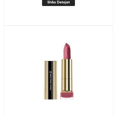
Shiko Detajet