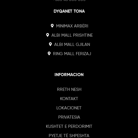
DYQANET TONA
MINIMAX ARBËRI
ALBI MALL PRISHTINE
ALBI MALL GJILAN
RING MALL FERIZAJ
INFORMACION
RRETH NESH
KONTAKT
LOKACIONET
PRIVATESIA
KUSHTET E PERDORIMIT
PYETJE TË SHPESHTA