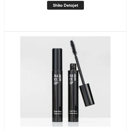
Shiko Detajet