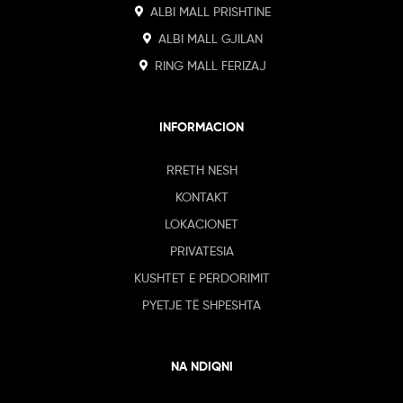
ALBI MALL PRISHTINE
ALBI MALL GJILAN
RING MALL FERIZAJ
INFORMACION
RRETH NESH
KONTAKT
LOKACIONET
PRIVATESIA
KUSHTET E PERDORIMIT
PYETJE TË SHPESHTA
NA NDIQNI