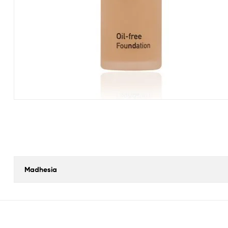
Madhesia