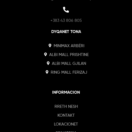
+383 43 806 805
DYQANET TONA
MINIMAX ARBËRI
ALBI MALL PRISHTINE
ALBI MALL GJILAN
RING MALL FERIZAJ
INFORMACION
RRETH NESH
KONTAKT
LOKACIONET