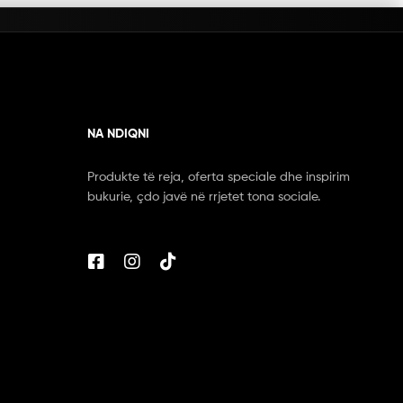
NA NDIQNI
Produkte të reja, oferta speciale dhe inspirim
bukurie, çdo javë në rrjetet tona sociale.