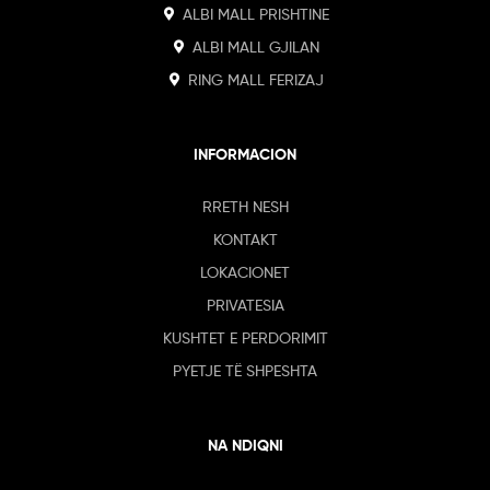
ALBI MALL PRISHTINE
ALBI MALL GJILAN
RING MALL FERIZAJ
INFORMACION
RRETH NESH
KONTAKT
LOKACIONET
PRIVATESIA
KUSHTET E PERDORIMIT
PYETJE TË SHPESHTA
NA NDIQNI