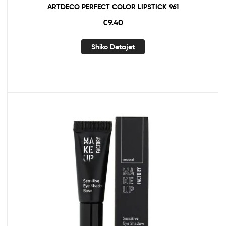
ARTDECO PERFECT COLOR LIPSTICK 961
€
9.40
Shiko Detajet