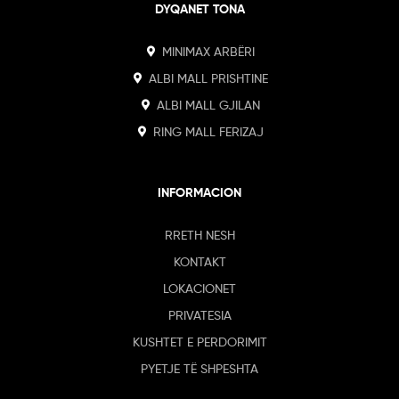
DYQANET TONA
MINIMAX ARBËRI
ALBI MALL PRISHTINE
ALBI MALL GJILAN
RING MALL FERIZAJ
INFORMACION
RRETH NESH
KONTAKT
LOKACIONET
PRIVATESIA
KUSHTET E PERDORIMIT
PYETJE TË SHPESHTA