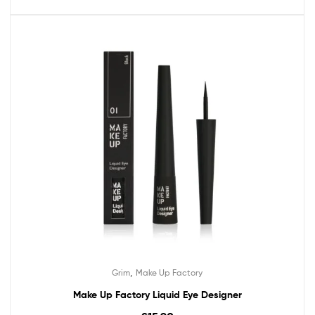
,
Grim
Make Up Factory
Make Up Factory Liquid Eye Designer