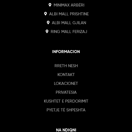
MINIMAX ARBËRI
ALBI MALL PRISHTINE
ALBI MALL GJILAN
RING MALL FERIZAJ
INFORMACION
RRETH NESH
KONTAKT
LOKACIONET
PRIVATESIA
KUSHTET E PERDORIMIT
PYETJE TË SHPESHTA
NA NDIQNI