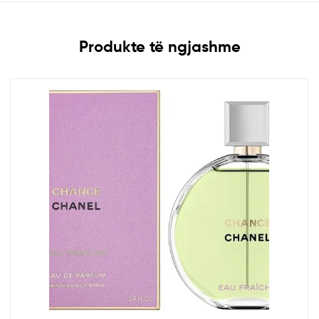
Produkte të ngjashme