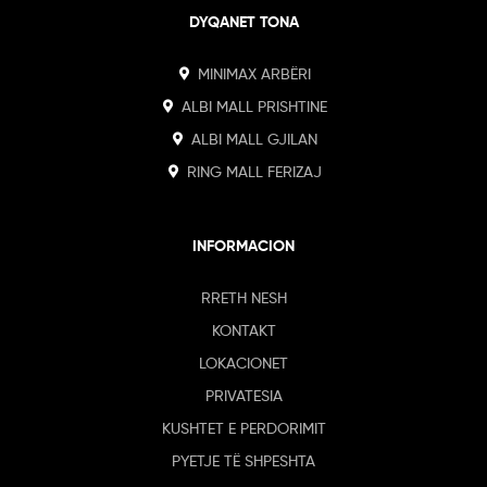
DYQANET TONA
MINIMAX ARBËRI
ALBI MALL PRISHTINE
ALBI MALL GJILAN
RING MALL FERIZAJ
INFORMACION
RRETH NESH
KONTAKT
LOKACIONET
PRIVATESIA
KUSHTET E PERDORIMIT
PYETJE TË SHPESHTA