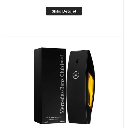
Shiko Detajet