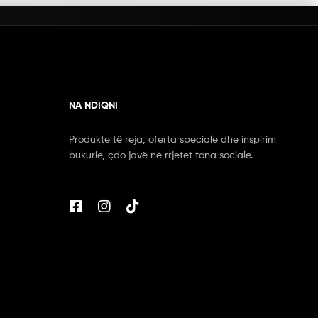
NA NDIQNI
Produkte të reja, oferta speciale dhe inspirim
bukurie, çdo javë në rrjetet tona sociale.