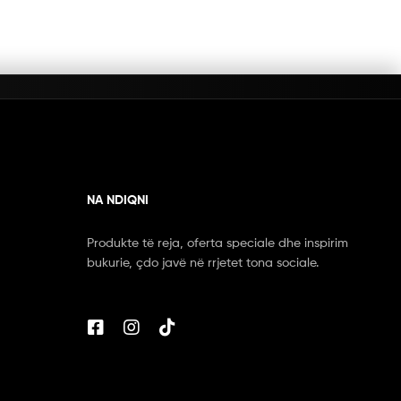
NA NDIQNI
Produkte të reja, oferta speciale dhe inspirim
bukurie, çdo javë në rrjetet tona sociale.