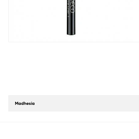
Madhesia