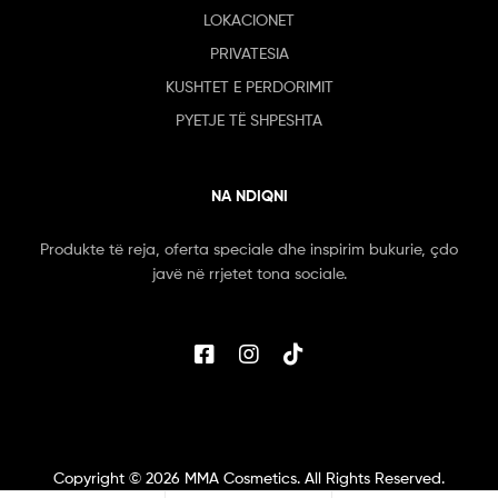
LOKACIONET
PRIVATESIA
KUSHTET E PERDORIMIT
PYETJE TË SHPESHTA
NA NDIQNI
Produkte të reja, oferta speciale dhe inspirim bukurie, çdo
javë në rrjetet tona sociale.
Copyright ©
2026
MMA Cosmetics. All Rights Reserved.