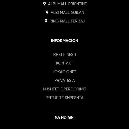
ALBI MALL PRISHTINE
ALBI MALL GJILAN
RING MALL FERIZAJ
INFORMACION
RRETH NESH
KONTAKT
LOKACIONET
PRIVATESIA
KUSHTET E PERDORIMIT
PYETJE TË SHPESHTA
NA NDIQNI