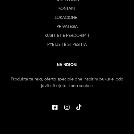
KONTAKT
LOKACIONET
PRIVATESIA
KUSHTET E PERDORIMIT
PYETJE TË SHPESHTA
NA NDIQNI
Produkte të reja, oferta speciale dhe inspirim bukurie, çdo
javë në rrjetet tona sociale.