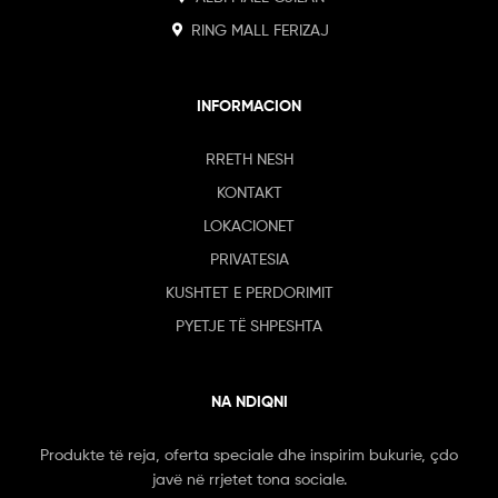
RING MALL FERIZAJ
INFORMACION
RRETH NESH
KONTAKT
LOKACIONET
PRIVATESIA
KUSHTET E PERDORIMIT
PYETJE TË SHPESHTA
NA NDIQNI
Produkte të reja, oferta speciale dhe inspirim bukurie, çdo
javë në rrjetet tona sociale.