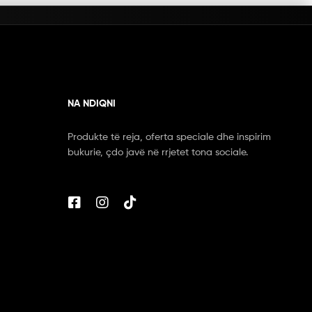
NA NDIQNI
Produkte të reja, oferta speciale dhe inspirim
bukurie, çdo javë në rrjetet tona sociale.