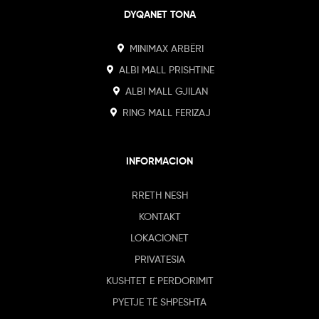
DYQANET TONA
MINIMAX ARBËRI
ALBI MALL PRISHTINE
ALBI MALL GJILAN
RING MALL FERIZAJ
INFORMACION
RRETH NESH
KONTAKT
LOKACIONET
PRIVATESIA
KUSHTET E PERDORIMIT
PYETJE TË SHPESHTA