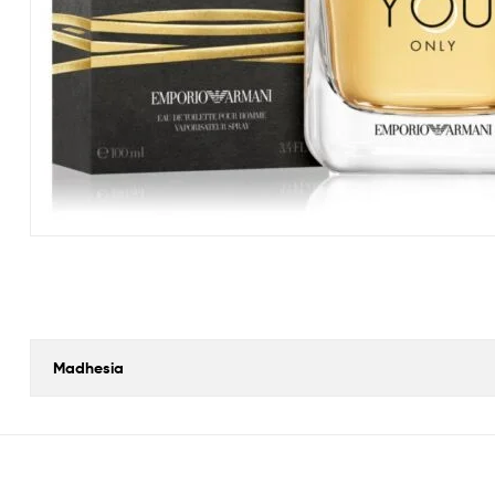
Madhesia